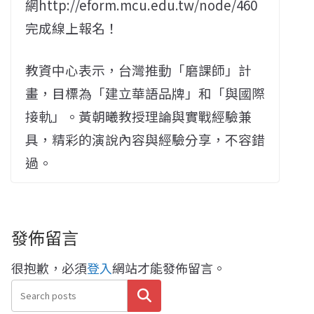
網http://eform.mcu.edu.tw/node/460
完成線上報名！
教資中心表示，台灣推動「磨課師」計
畫，目標為「建立華語品牌」和「與國際
接軌」。黃朝曦教授理論與實戰經驗兼
具，精彩的演說內容與經驗分享，不容錯
過。
發佈留言
很抱歉，必須
登入
網站才能發佈留言。
搜尋