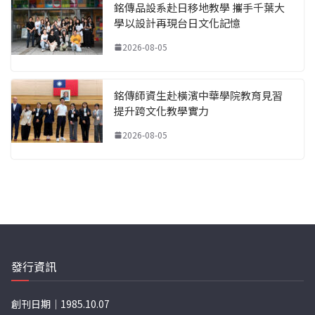
銘傳品設系赴日移地教學 攜手千葉大
學以設計再現台日文化記憶
2026-08-05
銘傳師資生赴橫濱中華學院教育見習
提升跨文化教學實力
2026-08-05
發行資訊
創刊日期｜1985.10.07