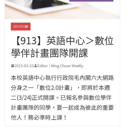
593-955期
【913】英語中心＞數位
學伴計畫團隊開課
2015-03-23
Editor｜Ming Chuan Weekly
本校英語中心執行行政院毛內閣六大網路
分身之一「數位2.0計畫」，即將於本週
二(3/24)正式開課。已報名參與數位學伴
計畫團隊的同學，要一起成為彼此的重要
他人！務必準時上課！