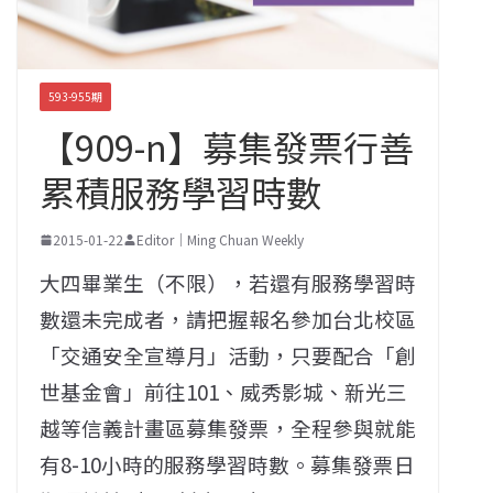
593-955期
【909-n】募集發票行善
累積服務學習時數
2015-01-22
Editor｜Ming Chuan Weekly
大四畢業生（不限），若還有服務學習時
數還未完成者，請把握報名參加台北校區
「交通安全宣導月」活動，只要配合「創
世基金會」前往101、威秀影城、新光三
越等信義計畫區募集發票，全程參與就能
有8-10小時的服務學習時數。募集發票日