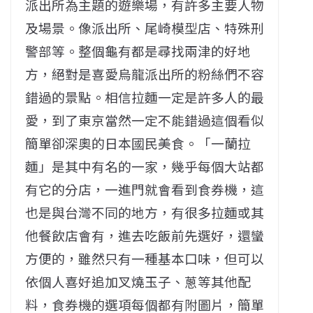
派出所為主題的遊樂場，有許多主要人物
及場景。像派出所、尾崎模型店、特殊刑
警部等。整個龜有都是尋找兩津的好地
方，絕對是喜愛烏龍派出所的粉絲們不容
錯過的景點。相信拉麵一定是許多人的最
愛，到了東京當然一定不能錯過這個看似
簡單卻深奧的日本國民美食。「一蘭拉
麵」是其中有名的一家，幾乎每個大站都
有它的分店，一進門就會看到食券機，這
也是與台灣不同的地方，有很多拉麵或其
他餐飲店會有，進去吃飯前先選好，還蠻
方便的，雖然只有一種基本口味，但可以
依個人喜好追加叉燒玉子、蔥等其他配
料，食券機的選項每個都有附圖片，簡單