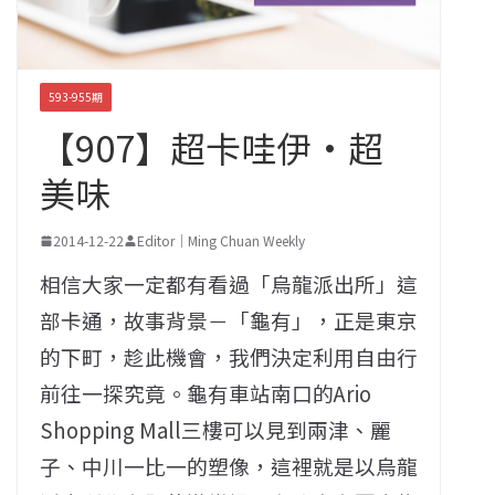
593-955期
【907】超卡哇伊·超
美味
2014-12-22
Editor｜Ming Chuan Weekly
相信大家一定都有看過「烏龍派出所」這
部卡通，故事背景－「龜有」，正是東京
的下町，趁此機會，我們決定利用自由行
前往一探究竟。龜有車站南口的Ario
Shopping Mall三樓可以見到兩津、麗
子、中川一比一的塑像，這裡就是以烏龍