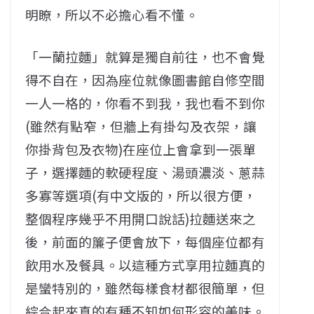
明瞭，所以不必擔心看不懂。
「一蘭拉麵」就算是獨自前往，也不會覺
得不自在，因為座位就像圖書館自修空間
一人一格的，你看不到我，我也看不到你
(雖然有點窄，但牆上有掛勾及衣架，讓
你掛背包及衣物)在座位上會拿到一張單
子，選擇麵的軟硬程度、湯頭濃淡、蔥蒜
多寡等選項(有中文版的，所以很方便，
整個程序幾乎不用開口說話)拉麵送來之
後，前面的簾子便會放下，每個座位都有
飲用水及餐具。以這種方式享用拉麵真的
是蠻特別的，雖然每樣食材都很簡單，但
綜合起來真的有種不知如何形容的美味。