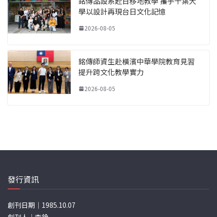
銘傳品設系赴日移地教學 攜手千葉大
學以設計再現台日文化記憶
2026-08-05
銘傳師資生赴橫濱中華學院教育見習
提升跨文化教學實力
2026-08-05
發行資訊
創刊日期｜1985.10.07