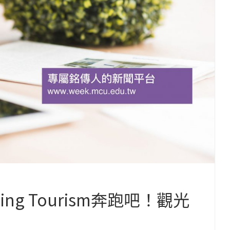
ng Tourism奔跑吧！觀光