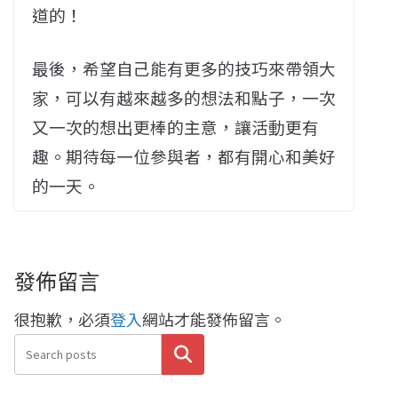
道的！
最後，希望自己能有更多的技巧來帶領大
家，可以有越來越多的想法和點子，一次
又一次的想出更棒的主意，讓活動更有
趣。期待每一位參與者，都有開心和美好
的一天。
發佈留言
很抱歉，必須
登入
網站才能發佈留言。
搜尋