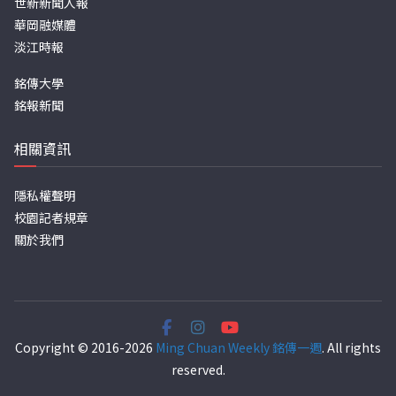
世新新聞人報
華岡融媒體
淡江時報
銘傳大學
銘報新聞
相關資訊
隱私權聲明
校園記者規章
關於我們
Copyright © 2016-2026
Ming Chuan Weekly 銘傳一週
. All rights
reserved.