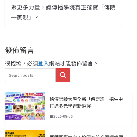
聚更多力量，讓傳播學院真正落實「傳院
一家親」。
發佈留言
很抱歉，必須
登入
網站才能發佈留言。
搜尋
銘傳樂齡大學全新「傳奇班」招生中
打造多元學習新選擇
2026-08-06