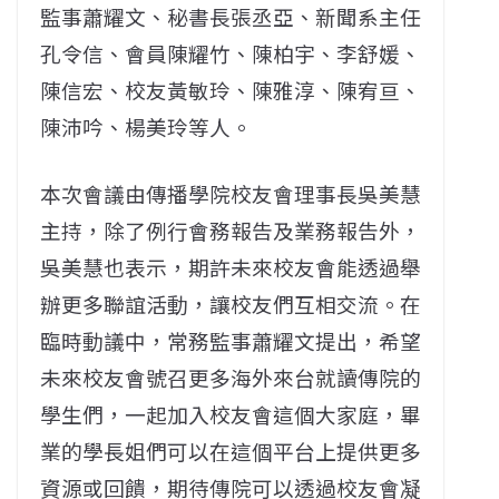
監事蕭耀文、秘書長張丞亞、新聞系主任
孔令信、會員陳耀竹、陳柏宇、李舒媛、
陳信宏、校友黃敏玲、陳雅淳、陳宥亘、
陳沛吟、楊美玲等人。
本次會議由傳播學院校友會理事長吳美慧
主持，除了例行會務報告及業務報告外，
吳美慧也表示，期許未來校友會能透過舉
辦更多聯誼活動，讓校友們互相交流。在
臨時動議中，常務監事蕭耀文提出，希望
未來校友會號召更多海外來台就讀傳院的
學生們，一起加入校友會這個大家庭，畢
業的學長姐們可以在這個平台上提供更多
資源或回饋，期待傳院可以透過校友會凝