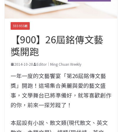
593-955期
【900】26屆銘傳文藝
獎開跑
2014-10-28
Editor｜Ming Chuan Weekly
一年一度的文藝饗宴「第26屆銘傳文藝
獎」開跑！這場集合美麗與愛的藝文盛
事，文學舞台已將準備好，就等喜歡創作
的你，前來一探芳蹤了！
本屆設有小說、散文類(現代散文、英文