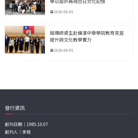
學以設計再現台日文化記憶
2026-08-05
銘傳師資生赴橫濱中華學院教育見習
提升跨文化教學實力
2026-08-05
發行資訊
創刊日期｜1985.10.07
創刊人｜李銓