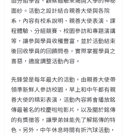
由分組學習、觀察體驗來揭開大學的神秘
面紗。活動之設計結合親善大使與各院
系，內容有校系說明、親善大使表演、課
程體驗、分組競賽、校園參訪和專題演講
等，讓參與學員收穫豐富，並於活動結束
後回收學員的回饋問卷，實際掌握學員之
喜惡，適度調整活動內容。
先鋒營是每年最大的活動，由親善大使帶
領準新鮮人參訪校園，早上和中午都有親
善大使的精彩表演，活動內容將會播放銘
傳最著名的校慶啦啦影片，以及關於銘傳
的有獎徵答，讓學弟妹能先了解銘傳的特
色。另外，中午休息時間有折汽球活動，