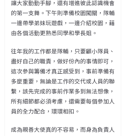
讓大家動動手腳，還有增進彼此認識機會
的第一支舞。下午則準備校園闖關，隊輔
一邊帶學弟妹玩遊戲，一邊介紹校園，藉
由各個活動更熟悉同學和學長姐。
往年我的工作都是隊輔，只要顧小隊員、
盡好自己的職責，做好份內的事情即可，
這次參與籌備才真正感受到，事前準備有
多麼重要，無論是工作的交代或人員的聯
繫，該先完成的事前作業多到無法想像，
所有細節都必須考慮，還需要每個參加人
員的全力配合，環環相扣。
成為親善大使真的不容易，而身為負責人