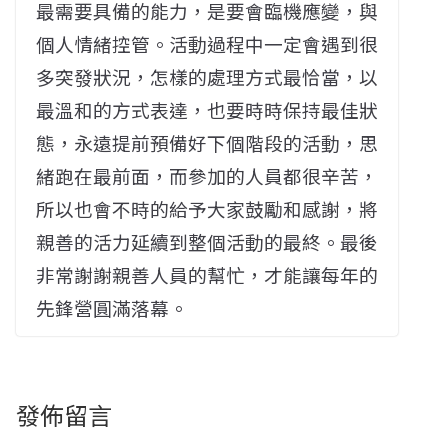
最需要具備的能力，是要會臨機應變，與
個人情緒控管。活動過程中一定會遇到很
多突發狀況，怎樣的處理方式最恰當，以
最溫和的方式表達，也要時時保持最佳狀
態，永遠提前預備好下個階段的活動，思
緒跑在最前面，而參加的人員都很辛苦，
所以也會不時的給予大家鼓勵和感謝，將
親善的活力延續到整個活動的最終。最後
非常謝謝親善人員的幫忙，才能讓每年的
先鋒營圓滿落幕。
發佈留言