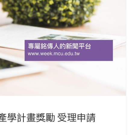
 產學計畫獎勵 受理申請