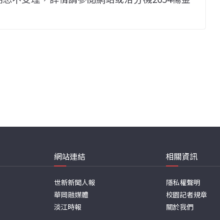
網站連結
相關資訊
世新新聞人報
隱私權聲明
華岡融媒體
校園記者規章
淡江時報
關於我們