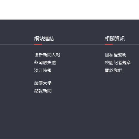
網站連結
相關資訊
世新新聞人報
隱私權聲明
華岡融媒體
校園記者規章
淡江時報
關於我們
銘傳大學
銘報新聞