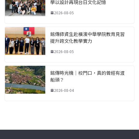
學以設計再現台日文化記憶
2026-08-05
銘傳師資生赴橫濱中華學院教育見習
提升跨文化教學實力
2026-08-05
銘傳時光機｜校門口，真的曾經有渡
船頭？
2026-08-04