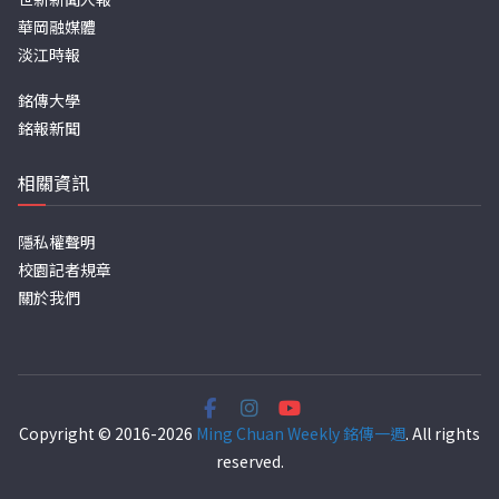
華岡融媒體
淡江時報
銘傳大學
銘報新聞
相關資訊
隱私權聲明
校園記者規章
關於我們
Copyright © 2016-2026
Ming Chuan Weekly 銘傳一週
. All rights
reserved.