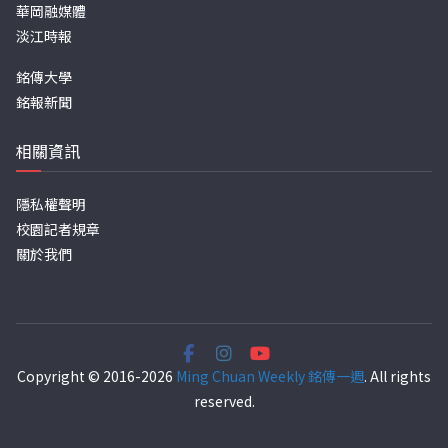
華岡融媒體
淡江時報
銘傳大學
銘報新聞
相關資訊
隱私權聲明
校園記者規章
關於我們
Copyright © 2016-2026
Ming Chuan Weekly 銘傳一週
. All rights
reserved.