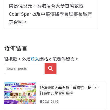
院長倪炎元、香港浸會大學首席教授
Colin Sparks及中華傳播學會理事長吳宜
蓁合照。
發佈留言
很抱歉，必須
登入
網站才能發佈留言。
搜尋
銘傳樂齡大學全新「傳奇班」招生中
打造多元學習新選擇
2026-08-06