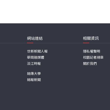
網站連結
相關資訊
世新新聞人報
隱私權聲明
華岡融媒體
校園記者規章
淡江時報
關於我們
銘傳大學
銘報新聞