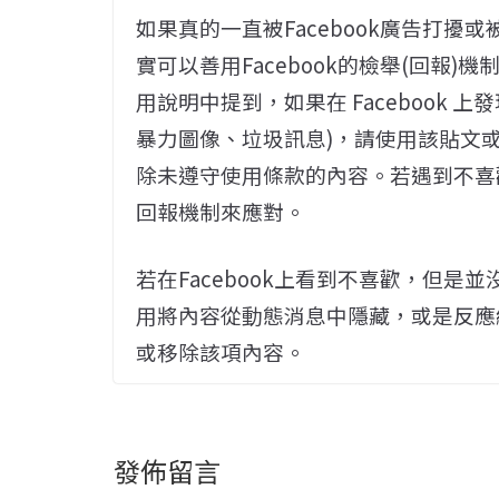
如果真的一直被Facebook廣告打
實可以善用Facebook的檢舉(回報)
用說明中提到，如果在 Facebook
暴力圖像、垃圾訊息)，請使用該貼文
除未遵守使用條款的內容。若遇到不喜歡
回報機制來應對。
若在Facebook上看到不喜歡，但是並
用將內容從動態消息中隱藏，或是反應
或移除該項內容。
發佈留言