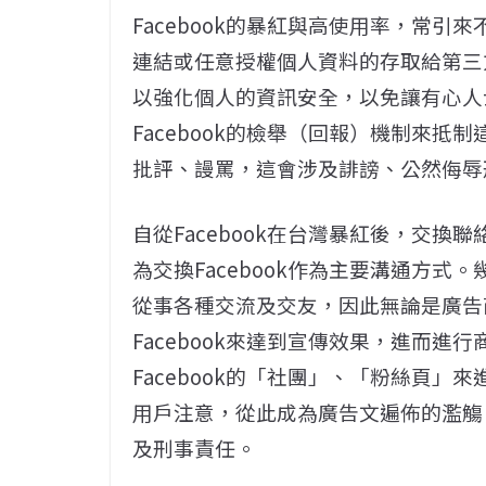
Facebook的暴紅與高使用率，常
連結或任意授權個人資料的存取給第三
以強化個人的資訊安全，以免讓有心人
Facebook的檢舉（回報）機制來抵制
批評、謾罵，這會涉及誹謗、公然侮辱
自從Facebook在台灣暴紅後，交換
為交換Facebook作為主要溝通方式。
從事各種交流及交友，因此無論是廣告
Facebook來達到宣傳效果，進而
Facebook的「社團」、「粉絲頁
用戶注意，從此成為廣告文遍佈的濫觴
及刑事責任。