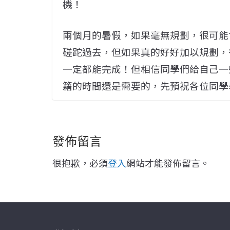
機！
兩個月的暑假，如果毫無規劃，很可能
磋跎過去，但如果真的好好加以規劃，
一定都能完成！但相信同學們給自己一
籍的時間還是需要的，先預祝各位同學
發佈留言
很抱歉，必須
登入
網站才能發佈留言。