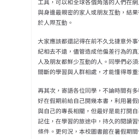
工具，可以和全球各個角落的人們在網
與身邊最親密的家人或朋友互動，結果
於人際互動。
大家應該都還記得在前不久北捷意外事
紀相去不遠，儘管造成他偏差行為的真
人及朋友都鮮少互動的人。同學們必須
間斷的學習與人群相處，才能懂得尊重
再其次，寄語各位同學，不論時間有多
好在假期前給自己開幾本書，利用暑假
與自己的專長相關，但最好是能打開自
記住，在學習的旅途中，持久的閱讀習
條件。更何況，本校圖書館在暑假期間