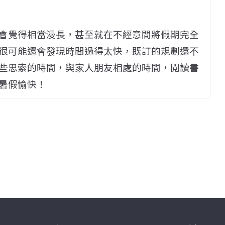
會覺得相當漫長，甚至就在不經意間將假期完全
很可能還會發現時間過得太快，既訂的規劃還不
些思索的時間，與家人朋友相處的時間，閱讀書
暑假愉快！