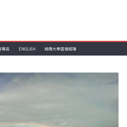
音專區
ENGLISH
銘傳大學雲端相簿