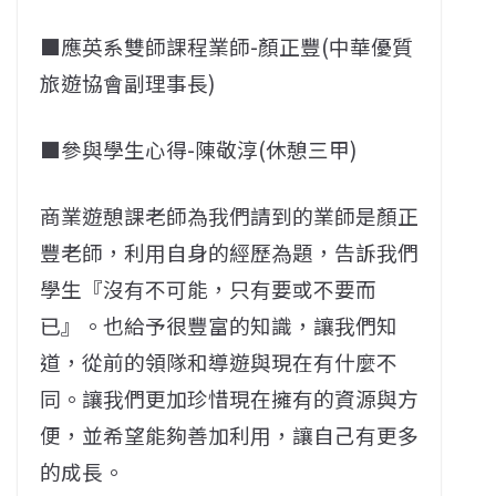
■應英系雙師課程業師-顏正豐(中華優質
旅遊協會副理事長)
■參與學生心得-陳敬淳(休憩三甲)
商業遊憩課老師為我們請到的業師是顏正
豐老師，利用自身的經歷為題，告訴我們
學生『沒有不可能，只有要或不要而
已』。也給予很豐富的知識，讓我們知
道，從前的領隊和導遊與現在有什麼不
同。讓我們更加珍惜現在擁有的資源與方
便，並希望能夠善加利用，讓自己有更多
的成長。