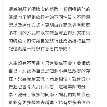
很感謝顏老師這次的蒞臨，我們透過他的
演講也了解到旅行社的不同性質、不同類
型以及運作方式。更明白在商業界有那麼
多不同的方式可以宣傳並豎立與別家不同
的特色。如何讓自家旅行社成為獨特且有
記憶點是一門很有意思的學問！
人生沒有不可能，只有要或不要，要相信
自己，別認為自己是個渺小無法改變的存
在，只要願意去做，願意相信，就算從小
做起也會令人刮目相看！這場業師的分
享，鼓舞了很多的同學，讓我們對於自己
能夠有更多願意去增進，也有更多的信心