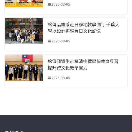
2026-08-05
銘傳品設系赴日移地教學 攜手千葉大
學以設計再現台日文化記憶
2026-08-05
銘傳師資生赴橫濱中華學院教育見習
提升跨文化教學實力
2026-08-05