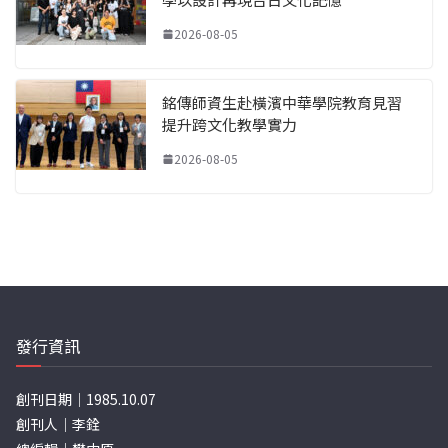
2026-08-05
銘傳師資生赴橫濱中華學院教育見習
提升跨文化教學實力
2026-08-05
發行資訊
創刊日期｜1985.10.07
創刊人｜李銓