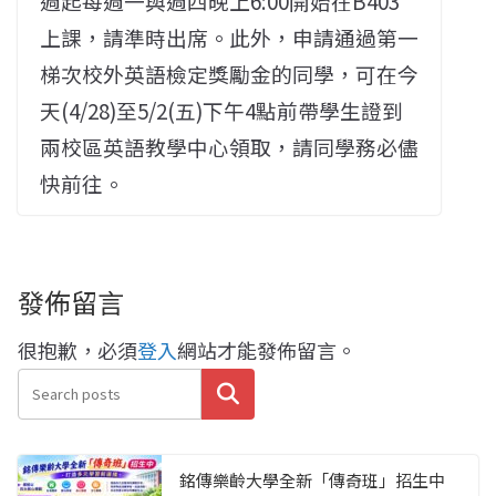
週起每週一與週四晚上6:00開始在B403
上課，請準時出席。此外，申請通過第一
梯次校外英語檢定獎勵金的同學，可在今
天(4/28)至5/2(五)下午4點前帶學生證到
兩校區英語教學中心領取，請同學務必儘
快前往。
發佈留言
很抱歉，必須
登入
網站才能發佈留言。
搜尋
銘傳樂齡大學全新「傳奇班」招生中