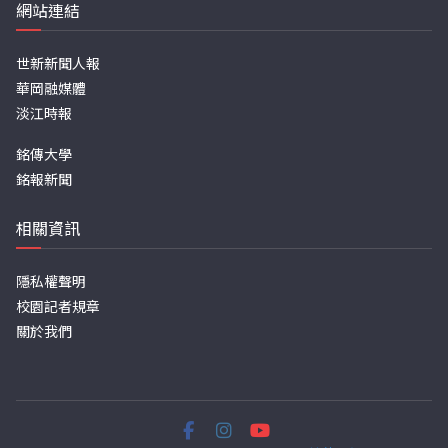
網站連結
世新新聞人報
華岡融媒體
淡江時報
銘傳大學
銘報新聞
相關資訊
隱私權聲明
校園記者規章
關於我們