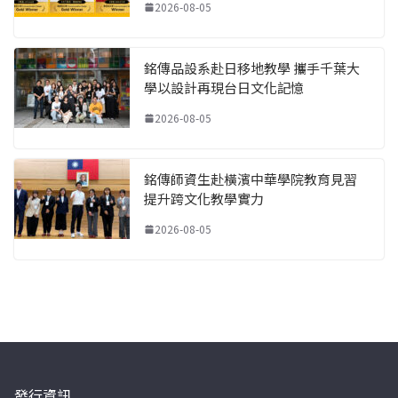
2026-08-05
銘傳品設系赴日移地教學 攜手千葉大
學以設計再現台日文化記憶
2026-08-05
銘傳師資生赴橫濱中華學院教育見習
提升跨文化教學實力
2026-08-05
發行資訊