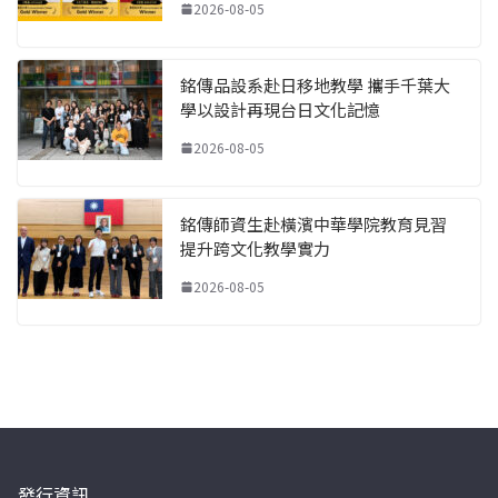
2026-08-05
銘傳品設系赴日移地教學 攜手千葉大
學以設計再現台日文化記憶
2026-08-05
銘傳師資生赴橫濱中華學院教育見習
提升跨文化教學實力
2026-08-05
發行資訊