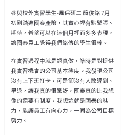
參與校外實習學生-風保研二 簡俊銘 7月
初剛踏進國泰產險，其實心裡有點緊張、
期待，希望可以在這個月裡面多多表現，
讓國泰員工覺得我們銘傳的學生很棒。
在實習過程中就是認真做，準時是對提供
我實習機會的公司基本態度。我發現公司
沒有上下班打卡，可是卻沒有人敢遲到、
早退，讓我真的很驚訝，國泰真的比我想
像的還要有制度，我想這就是國泰的魅
力，能讓員工有向心力，一同為公司目標
努力。