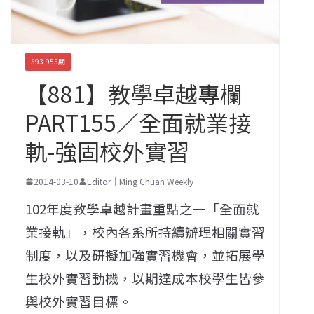
593-955期
【881】教學卓越專欄
PART155／全面就業接
軌-強固校外實習
2014-03-10
Editor｜Ming Chuan Weekly
102年度教學卓越計畫重點之一「全面就
業接軌」，校內各系所持續辦理相關實習
制度，以及研擬加強實習機會，並拓展學
生校外實習動機，以期達成本校學生皆參
與校外實習目標。