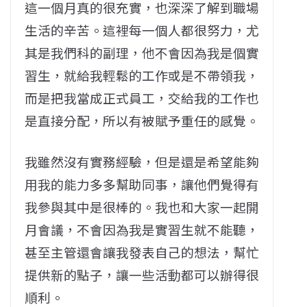
這一個月真的很充實，也深深了解到職場
生活的辛苦。這裡每一個人都很努力，尤
其是我們科的副理，他不會因為我是個實
習生，就給我輕鬆的工作或是不帶領我，
而是把我當成正式員工，交給我的工作也
是直接分配，所以有被賦予重任的感覺。
我雖然沒有實務經驗，但是還是希望能夠
用我的能力多多幫助同事，讓他們覺得有
我參與其中是很棒的。我也和大家一起開
月會議，不會因為我是實習生就不能聽，
甚至主管還會讓我發表自己的想法，幫忙
提供新的點子，讓一些活動都可以辦得很
順利。