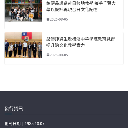
銘傳品設系赴日移地教學 攜手千葉大
學以設計再現台日文化記憶
2026-08-05
銘傳師資生赴橫濱中華學院教育見習
提升跨文化教學實力
2026-08-05
發行資訊
創刊日期｜1985.10.07