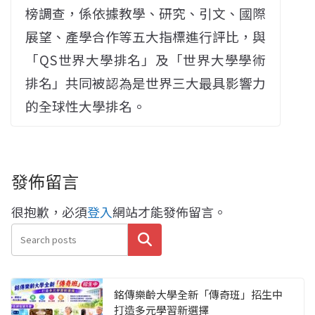
榜調查，係依據教學、研究、引文、國際
展望、產學合作等五大指標進行評比，與
「QS世界大學排名」及「世界大學學術
排名」共同被認為是世界三大最具影響力
的全球性大學排名。
發佈留言
很抱歉，必須
登入
網站才能發佈留言。
搜尋
銘傳樂齡大學全新「傳奇班」招生中
打造多元學習新選擇