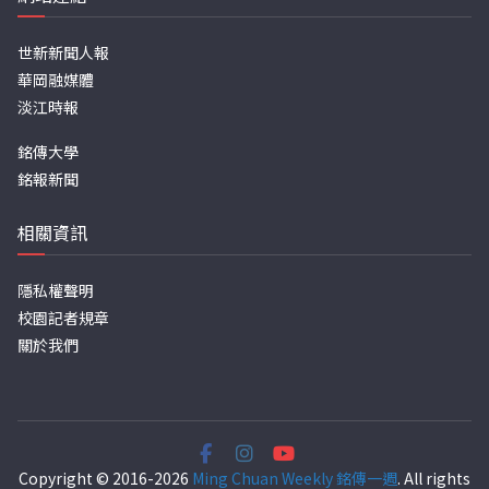
世新新聞人報
華岡融媒體
淡江時報
銘傳大學
銘報新聞
相關資訊
隱私權聲明
校園記者規章
關於我們
Copyright © 2016-2026
Ming Chuan Weekly 銘傳一週
. All rights