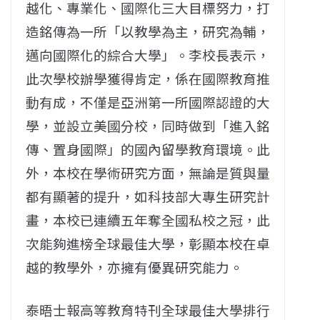
越化、專業化、國際化三大目標努力，打
造銘傳為一所「以教學為主，研究為輔，
邁向國際化的綜合大學」。李校長表示，
此次學校辦學獲得肯定，係在國際教育推
動有成，不僅是亞洲第一所國際認證的大
學，並設立美國分校，同時做到「進入銘
傳、置身國際」的國內留學教育環境。此
外，本校在學術研究方面，無論是質與量
都有顯著的提升，如科技部大專生研究計
畫，本校已連續五年奪全國私校之冠，此
次能夠進榜全球最佳大學，彰顯本校在卓
越的教學外，亦擁有優異研究能力。
泰晤士報高等教育特刊全球最佳大學排行