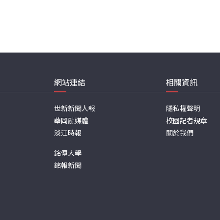
網站連結
相關資訊
世新新聞人報
隱私權聲明
華岡融媒體
校園記者規章
淡江時報
關於我們
銘傳大學
銘報新聞