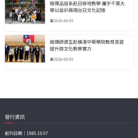
銘傳品設系赴日移地教學 攜手千葉大
學以設計再現台日文化記憶
2026-08-05
銘傳師資生赴橫濱中華學院教育見習
提升跨文化教學實力
2026-08-05
發行資訊
創刊日期｜1985.10.07