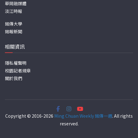
華岡融媒體
淡江時報
銘傳大學
銘報新聞
相關資訊
隱私權聲明
校園記者規章
關於我們
Copyright © 2016-2026
Ming Chuan Weekly 銘傳一週
. All rights
reserved.