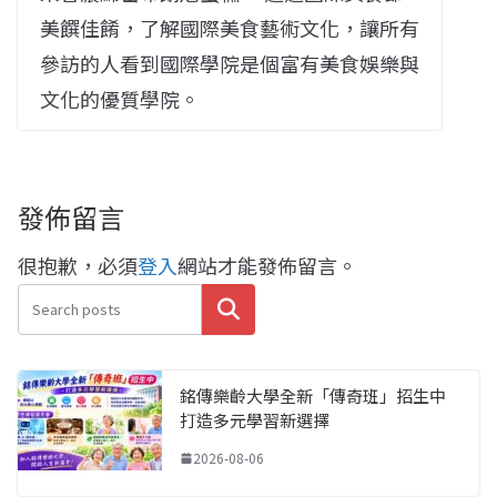
美饌佳餚，了解國際美食藝術文化，讓所有
參訪的人看到國際學院是個富有美食娛樂與
文化的優質學院。
發佈留言
很抱歉，必須
登入
網站才能發佈留言。
搜尋
銘傳樂齡大學全新「傳奇班」招生中
打造多元學習新選擇
2026-08-06