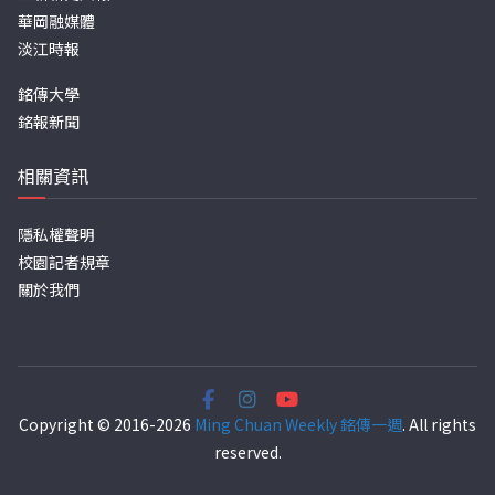
華岡融媒體
淡江時報
銘傳大學
銘報新聞
相關資訊
隱私權聲明
校園記者規章
關於我們
Copyright © 2016-2026
Ming Chuan Weekly 銘傳一週
. All rights
reserved.