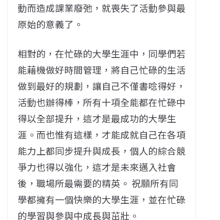
動而造成課業廢弛，就喪失了活動參與最
原始的意義了。
相對的，在忙碌的大學生涯中，同學們若
能藉機做好時間管理，將自己忙碌的生活
做到最好的規劃，讓自己不僅書唸得好，
活動也辦得棒，所有十項全能都在忙碌中
得以全部提升，這才是最成功的大學生
涯。而也惟有這樣，才能成就自己在各項
能力上都同步提升與成長，個人的綜合競
爭力也得以強化，這才是未來邁入社會
後，職場所最需要的精英。 祝願所有同
學都擁有一個快樂的大學生涯，並在忙碌
的學習與參與中成長與茁壯。