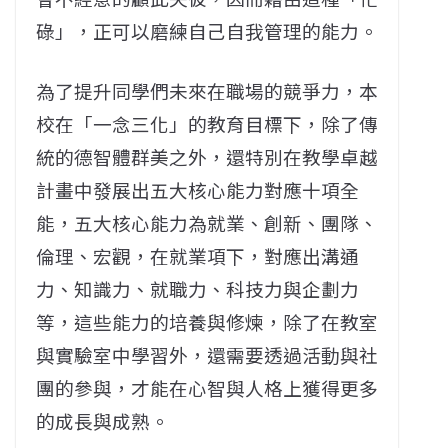
碌」，正可以磨練自己自我管理的能力。
為了提升同學們未來在職場的競爭力，本
校在「一念三化」的教育目標下，除了傳
統的德智體群美之外，還特別在教學卓越
計畫中發展出五大核心能力對應十項全
能，五大核心能力為就業、創新、團隊、
倫理、宏觀，在就業項下，對應出溝通
力、知識力、就職力、科技力與企劃力
等，這些能力的培養與修煉，除了在教室
與實驗室中學習外，還需要透過活動與社
團的參與，才能在心智與人格上獲得更多
的成長與成熟。