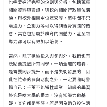
也需要進行完整的企劃與分析，包括蒐集
相關資料與資訊，與校內相關行政單位溝
通，與校外相關單位連繫等，這中間不只
溝通力、企劃力等可以得到親身實踐的機
會，其它包括屬於群育的團體力，甚至領
導力都可以有效加以培養。
當然，除了積極投入與參與外，我們也有
幾點要提醒所有同學，十項全能的培養，
是需要同步提升，而不是失衡發展的。因
此在忙碌的參與活動之外，一定要隨時警
惕自己：千萬不能犧牲課業。知識的學習
終究是唸大學的根本，沒有知識力做基
礎，其它都是空談。若是因為過分投注活