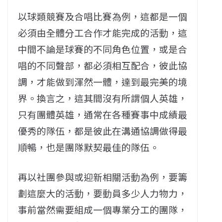
以球類競賽及合唱比賽為例，這都是一個
必須由全體分工合作才能完成的活動，這
中間不論是球賽的不同角色位置，或是合
唱的不同聲部，都必須相互配合，彼此協
調，才能做到渾然一體，達到最完美的境
界。換言之，這其間沒有所謂個人英雄，
只有團體英雄，通常在各種賽事中成績最
優秀的隊伍，都是彼此在溝通協調做得最
順暢，也是團隊默契最佳的隊伍。
再以社團參與或迎新相關活動為例，要籌
劃這麼大的活動，要動員多少人力物力，
事前當然需要組成一個專業分工的團隊，