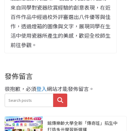
來自同學對瓷器欣賞經驗的創意表現，在近
百件作品中經過校外評審選出八件優等與佳
作，透過燈箱的圖像與文字，展現同學在生
活中使用瓷器所產生的美感，歡迎全校師生
前往參觀。
發佈留言
很抱歉，必須
登入
網站才能發佈留言。
搜尋
銘傳樂齡大學全新「傳奇班」招生中
打造多元學習新選擇