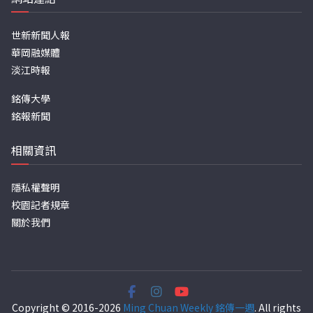
世新新聞人報
華岡融媒體
淡江時報
銘傳大學
銘報新聞
相關資訊
隱私權聲明
校園記者規章
關於我們
Copyright © 2016-2026
Ming Chuan Weekly 銘傳一週
. All rights