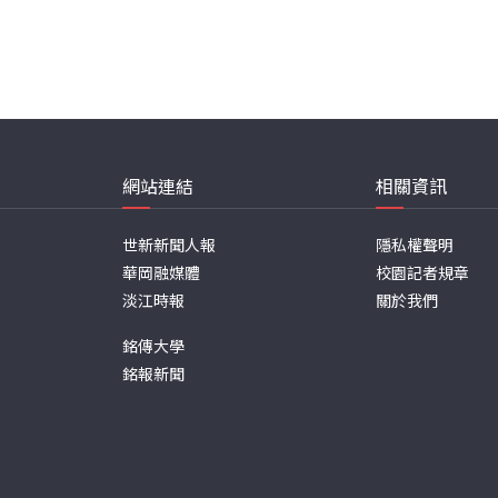
網站連結
相關資訊
世新新聞人報
隱私權聲明
華岡融媒體
校園記者規章
淡江時報
關於我們
銘傳大學
銘報新聞