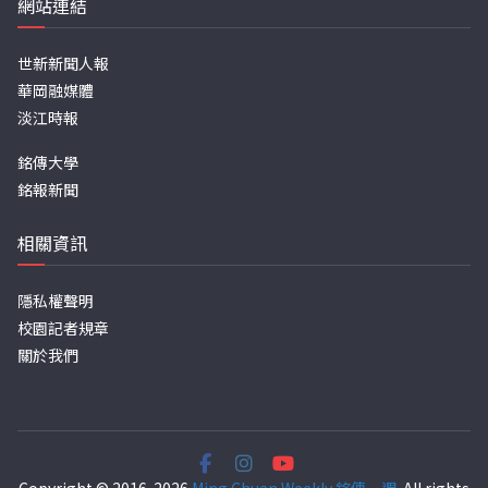
網站連結
世新新聞人報
華岡融媒體
淡江時報
銘傳大學
銘報新聞
相關資訊
隱私權聲明
校園記者規章
關於我們