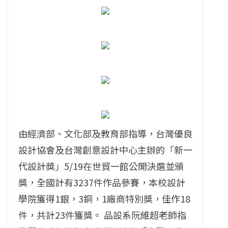
由經濟部、文化部及教育部指導，台灣優良
設計協會及台灣創意設計中心主辦的「新一
代設計獎」5/19在世貿一館公開決選並頒
獎，全國計有3237件作品參賽，本校設計
學院獲得1銀，3銅，1廠商特別獎，佳作18
件，共計23件獲獎。 品設系阮維超老師指