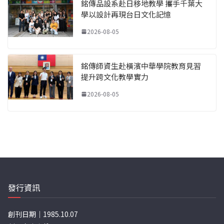
銘傳品設系赴日移地教學 攜手千葉大
學以設計再現台日文化記憶
2026-08-05
銘傳師資生赴橫濱中華學院教育見習
提升跨文化教學實力
2026-08-05
發行資訊
創刊日期｜1985.10.07