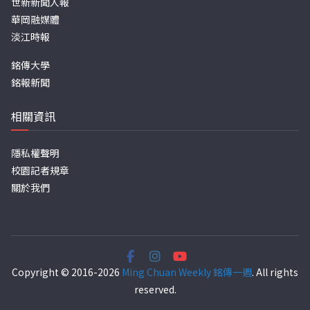
世新新聞人報
華岡融媒體
淡江時報
銘傳大學
銘報新聞
相關資訊
隱私權聲明
校園記者規章
關於我們
Copyright © 2016-2026
Ming Chuan Weekly 銘傳一週
. All rights
reserved.