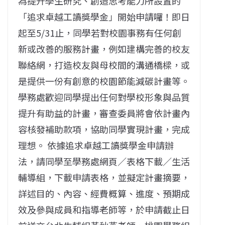
為提升學生研究、創造思考能力所設置的
「追求卓越工讀獎學金」開始申請囉！即日
起至5/31止，同學若對校園事務有任何創
新或改善的服務計畫，例如建構完善的校友
聯絡網，打造校友與母校間的溝通橋樑，或
是提供一份有創意的校園節能減碳計畫等。
學務處歡迎同學提出任何對學校形象與品質
提升有助益的計畫，審查委員將會依計畫內
容核發補助款項，協助同學實現計畫，完成
理想。 依據追求卓越工讀獎學金申請辦
法，請同學至學務處網頁／表格下載／生活
輔導組，下載申請表格，並擬定計畫摘要，
詳述目的、內容、經費概算、進度、預期成
效及參與成員和指導老師等，於申請截止日