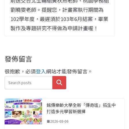
前送交台北生輔組黃秋燕老師、桃園學務組
劉曉雯老師。提醒您，計畫案執行期間為
102學年度，最遲須於103年6月結案，畢業
製作及專題研究不得做為申請計畫喔！
發佈留言
很抱歉，必須
登入
網站才能發佈留言。
搜尋
銘傳樂齡大學全新「傳奇班」招生中
打造多元學習新選擇
2026-08-06