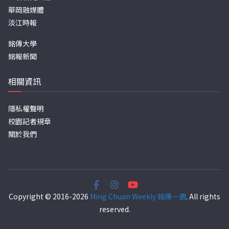
華岡融媒體
淡江時報
銘傳大學
銘報新聞
相關資訊
隱私權聲明
校園記者規章
關於我們
Copyright © 2016-2026
Ming Chuan Weekly 銘傳一週
. All rights
reserved.