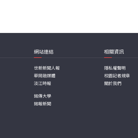
網站連結
相關資訊
世新新聞人報
隱私權聲明
華岡融媒體
校園記者規章
淡江時報
關於我們
銘傳大學
銘報新聞