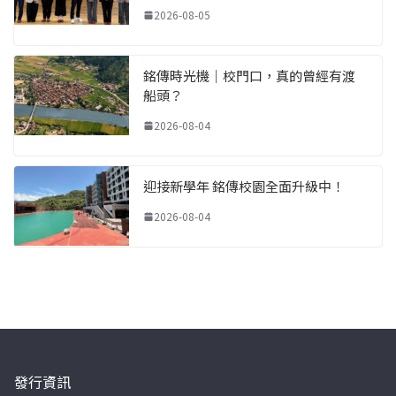
2026-08-05
銘傳時光機｜校門口，真的曾經有渡
船頭？
2026-08-04
迎接新學年 銘傳校園全面升級中！
2026-08-04
發行資訊