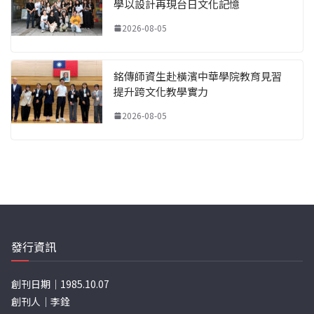
學以設計再現台日文化記憶
2026-08-05
銘傳師資生赴橫濱中華學院教育見習
提升跨文化教學實力
2026-08-05
發行資訊
創刊日期｜1985.10.07
創刊人｜李銓