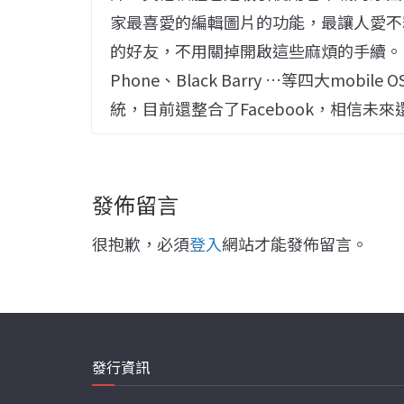
家最喜愛的編輯圖片的功能，最讓人愛不釋
的好友，不用關掉開啟這些麻煩的手續。 至今LI
Phone、Black Barry …等四大mobile
統，目前還整合了Facebook，相信
發佈留言
很抱歉，必須
登入
網站才能發佈留言。
發行資訊