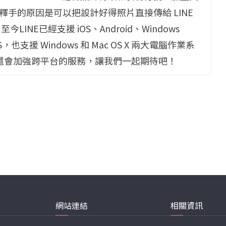
手的原因是可以把設計好得照片直接傳給 LINE
NE已經支援 iOS、Android、Windows
 OS，也支援 Windows 和 Mac OS X 兩大電腦作業系
未來還會加強跨平台的服務，讓我們一起期待吧！
網站連結
相關資訊