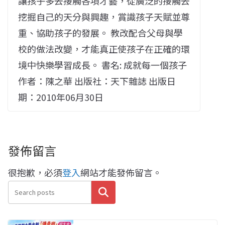
讓孩子多去接觸各項才藝，從廣泛的接觸去
挖掘自己的天分與興趣，賞識孩子天賦並尊
重、協助孩子的發展。 教改配合父母與學
校的做法改變，才能真正使孩子在正確的環
境中快樂學習成長。 書名: 成就每一個孩子
作者：陳之華 出版社：天下雜誌 出版日
期：2010年06月30日
發佈留言
很抱歉，必須
登入
網站才能發佈留言。
搜尋