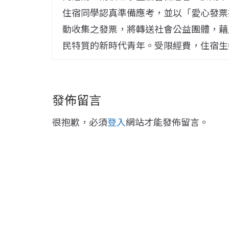
住宿同學認真準備應考，並以「愛心發票換A
動收集之發票，將轉送社會公益團體，藉
民特質的新時代青年。受限經費，住宿生
發佈留言
很抱歉，必須
登入
網站才能發佈留言。