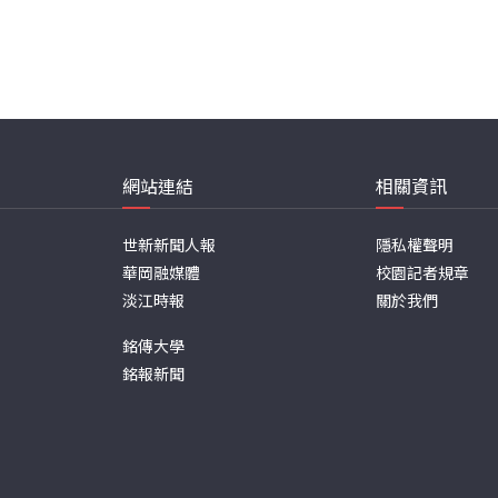
網站連結
相關資訊
世新新聞人報
隱私權聲明
華岡融媒體
校園記者規章
淡江時報
關於我們
銘傳大學
銘報新聞