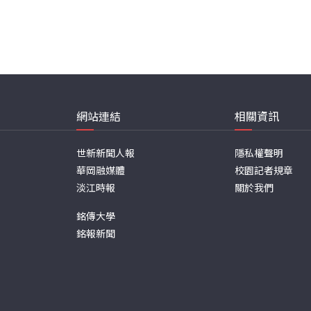
網站連結
相關資訊
世新新聞人報
隱私權聲明
華岡融媒體
校園記者規章
淡江時報
關於我們
銘傳大學
銘報新聞