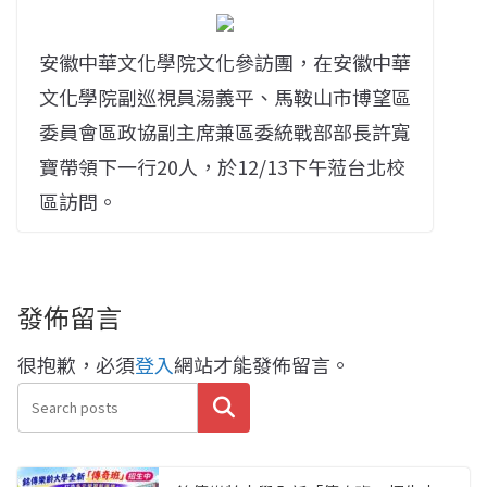
安徽中華文化學院文化參訪團，在安徽中華
文化學院副巡視員湯義平、馬鞍山市博望區
委員會區政協副主席兼區委統戰部部長許寬
寶帶領下一行20人，於12/13下午蒞台北校
區訪問。
發佈留言
很抱歉，必須
登入
網站才能發佈留言。
搜尋