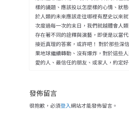
樣的議題、應該投以怎麼樣的心情、狀態
於人類的未來應該走往哪裡有歷史以來就
次度過每一次的末日，我們就越體會人類
存在著不同的詮釋與演藝，即便是以當代
接近真理的答案，或許吧！ 對於那些深
果地球繼續轉動、沒有爆炸，對於這些人
愛的人、最信任的朋友、或家人，約定好
發佈留言
很抱歉，必須
登入
網站才能發佈留言。