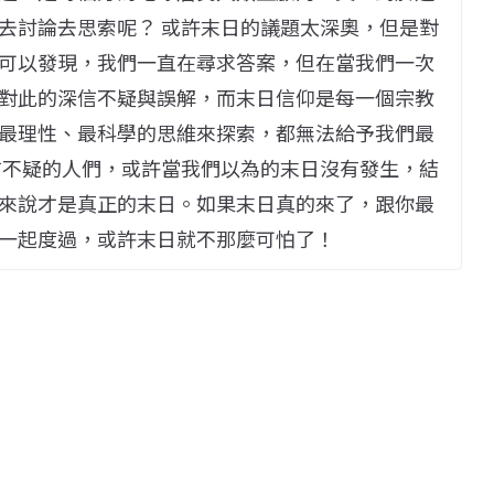
去討論去思索呢？ 或許末日的議題太深奧，但是對
可以發現，我們一直在尋求答案，但在當我們一次
對此的深信不疑與誤解，而末日信仰是每一個宗教
最理性、最科學的思維來探索，都無法給予我們最
信不疑的人們，或許當我們以為的末日沒有發生，結
來說才是真正的末日。如果末日真的來了，跟你最
一起度過，或許末日就不那麼可怕了！