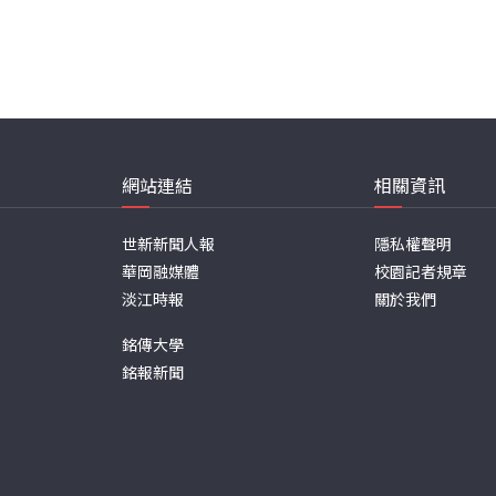
網站連結
相關資訊
世新新聞人報
隱私權聲明
華岡融媒體
校園記者規章
淡江時報
關於我們
銘傳大學
銘報新聞