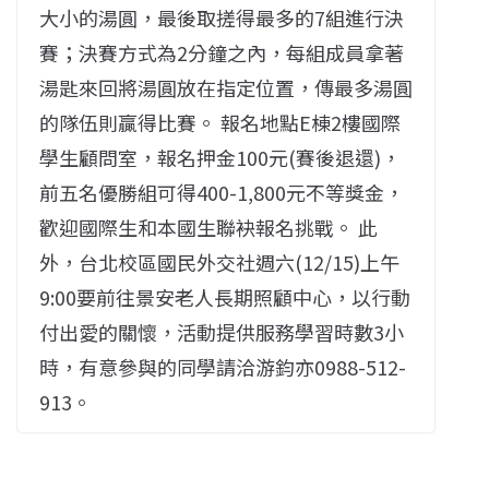
大小的湯圓，最後取搓得最多的7組進行決
賽；決賽方式為2分鐘之內，每組成員拿著
湯匙來回將湯圓放在指定位置，傳最多湯圓
的隊伍則贏得比賽。 報名地點E棟2樓國際
學生顧問室，報名押金100元(賽後退還)，
前五名優勝組可得400-1,800元不等獎金，
歡迎國際生和本國生聯袂報名挑戰。 此
外，台北校區國民外交社週六(12/15)上午
9:00要前往景安老人長期照顧中心，以行動
付出愛的關懷，活動提供服務學習時數3小
時，有意參與的同學請洽游鈞亦0988-512-
913。