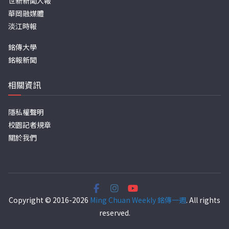
世新新聞人報
華岡融媒體
淡江時報
銘傳大學
銘報新聞
相關資訊
隱私權聲明
校園記者規章
關於我們
Copyright © 2016-2026
Ming Chuan Weekly 銘傳一週
. All rights
reserved.