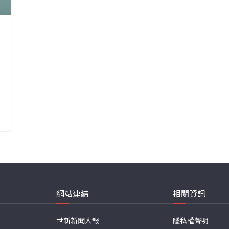
網站連結
相關資訊
世新新聞人報
隱私權聲明